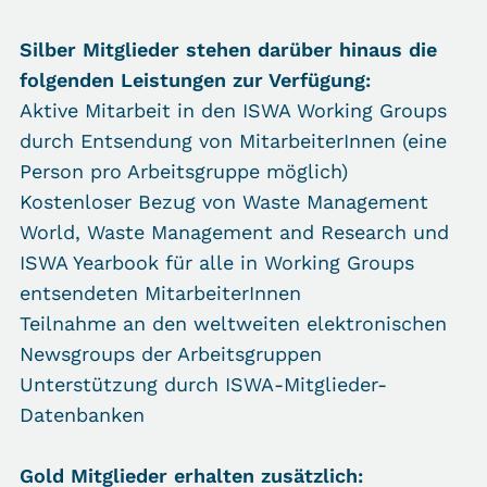
Silber Mitglieder stehen darüber hinaus die
folgenden Leistungen zur Verfügung:
Aktive Mitarbeit in den ISWA Working Groups
durch Entsendung von MitarbeiterInnen (eine
Person pro Arbeitsgruppe möglich)
Kostenloser Bezug von Waste Management
World, Waste Management and Research und
ISWA Yearbook für alle in Working Groups
entsendeten MitarbeiterInnen
Teilnahme an den weltweiten elektronischen
Newsgroups der Arbeitsgruppen
Unterstützung durch ISWA-Mitglieder-
Datenbanken
Gold Mitglieder erhalten zusätzlich: