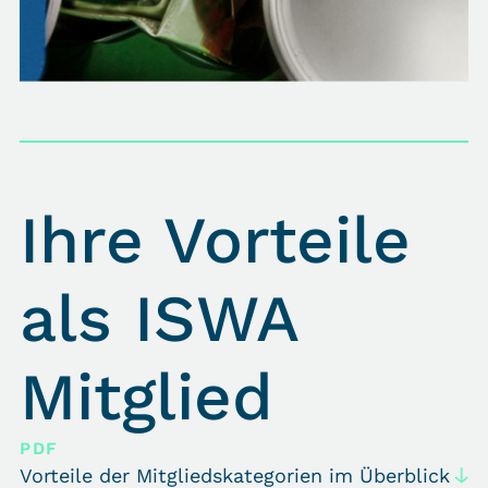
Ihre Vorteile
als ISWA
Mitglied
PDF
Vorteile der Mitgliedskategorien im Überblick