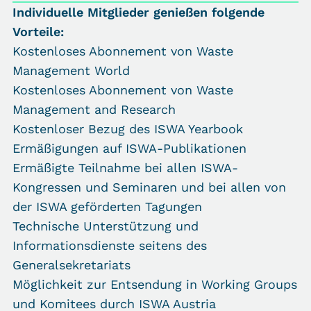
Individuelle Mitglieder genießen folgende
Vorteile:
Kostenloses Abonnement von Waste
Management World
Kostenloses Abonnement von Waste
Management and Research
Kostenloser Bezug des ISWA Yearbook
Ermäßigungen auf ISWA-Publikationen
Ermäßigte Teilnahme bei allen ISWA-
Kongressen und Seminaren und bei allen von
der ISWA geförderten Tagungen
Technische Unterstützung und
Informationsdienste seitens des
Generalsekretariats
Möglichkeit zur Entsendung in Working Groups
und Komitees durch ISWA Austria