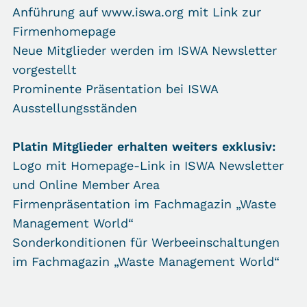
Anführung auf www.iswa.org mit Link zur
Firmenhomepage
Neue Mitglieder werden im ISWA Newsletter
vorgestellt
Prominente Präsentation bei ISWA
Ausstellungsständen
Platin Mitglieder erhalten weiters exklusiv:
Logo mit Homepage-Link in ISWA Newsletter
und Online Member Area
Firmenpräsentation im Fachmagazin „Waste
Management World“
Sonderkonditionen für Werbeeinschaltungen
im Fachmagazin „Waste Management World“