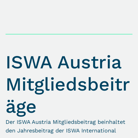
ISWA Austria
Mitgliedsbeitr
äge
Der ISWA Austria Mitgliedsbeitrag beinhaltet
den Jahresbeitrag der ISWA International